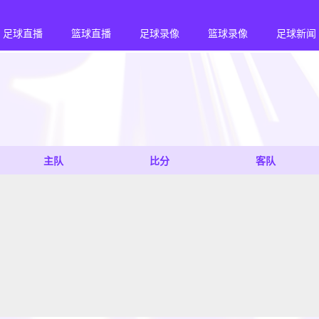
足球直播
篮球直播
足球录像
篮球录像
足球新闻
主队
比分
客队