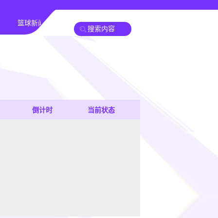
篮球新闻
倒计时
当前状态