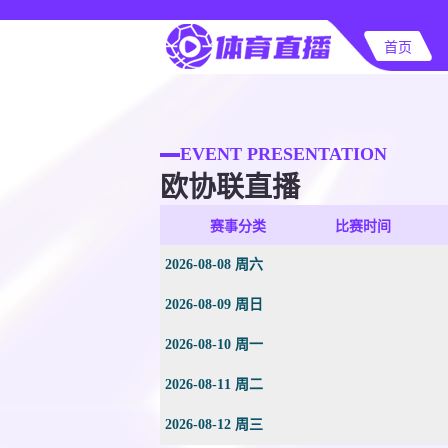
首页
EVENT PRESENTATION
欧协联直播
赛事分类
比赛时间
2026-08-08 周六
2026-08-09 周日
2026-08-10 周一
2026-08-11 周二
2026-08-12 周三