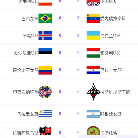
0
:
0
奥地利U16
英国U16
0
:
0
巴西女篮
委内瑞拉女篮
0
:
0
冰岛U16
乌克兰U16
0
:
0
爱沙尼亚U16
匈牙利U16
0
:
0
哥伦比亚女篮
巴拉圭女篮
0
:
0
印第安纳狂热
拉斯维加斯王牌
0
:
0
乌拉圭女篮
阿根廷女篮
0
:
0
拉斯阿尼马斯
卡斯托洛