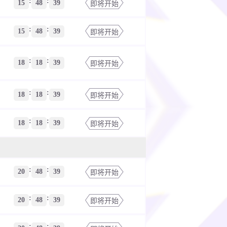
:
:
15
48
39
即将开始
:
:
15
48
39
即将开始
:
:
18
18
39
即将开始
:
:
18
18
39
即将开始
:
:
18
18
39
即将开始
:
:
20
48
39
即将开始
:
:
20
48
39
即将开始
:
: