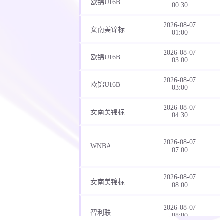
欧锦U16B
00:30
2026-08-07
女南美锦标
01:00
2026-08-07
欧锦U16B
03:00
2026-08-07
欧锦U16B
03:00
2026-08-07
女南美锦标
04:30
2026-08-07
WNBA
07:00
2026-08-07
女南美锦标
08:00
2026-08-07
智利联
08:00