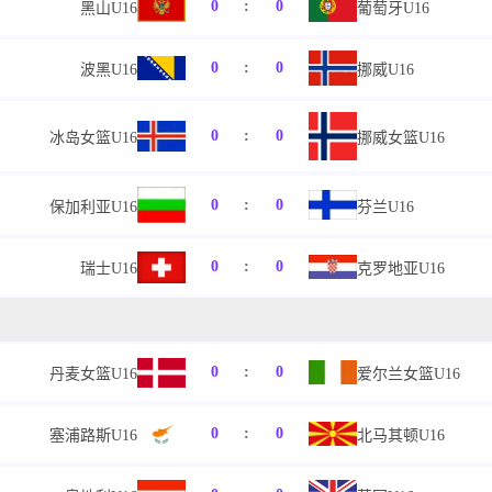
0
:
0
黑山U16
葡萄牙U16
0
:
0
波黑U16
挪威U16
0
:
0
冰岛女篮U16
挪威女篮U16
0
:
0
保加利亚U16
芬兰U16
0
:
0
瑞士U16
克罗地亚U16
0
:
0
丹麦女篮U16
爱尔兰女篮U16
0
:
0
塞浦路斯U16
北马其顿U16