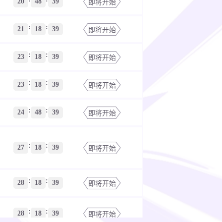
20
48
39
即将开始
:
:
21
18
39
即将开始
:
:
23
18
39
即将开始
:
:
23
18
39
即将开始
:
:
24
48
39
即将开始
:
:
27
18
39
即将开始
:
:
28
18
39
即将开始
:
:
28
18
39
即将开始