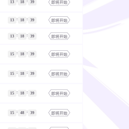
:
:
13
18
39
即将开始
:
:
13
18
39
即将开始
:
:
13
18
39
即将开始
:
:
15
18
39
即将开始
:
:
15
18
39
即将开始
:
:
15
18
39
即将开始
:
:
15
48
39
即将开始