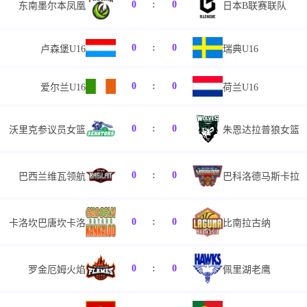
0
:
0
东南墨尔本凤凰
日本B联赛联队
0
:
0
卢森堡U16
瑞典U16
0
:
0
爱尔兰U16
荷兰U16
0
:
0
沃里克参议员女篮
朱恩达拉普狼女篮
0
:
0
巴西兰维瓦领航
巴科洛德马斯卡拉
0
:
0
卡洛坎巴唐坎卡洛
比南拉古纳
0
:
0
罗金厄姆火焰
佩里湖老鹰