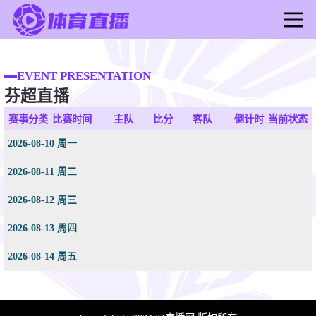
首页
足球直播
EVENT PRESENTATION
芬超直播
篮球直播
足球录像
赛事分类
比赛时间
主队
比分
客队
倒计时
当前状态
篮球录像
2026-08-10 周一
足球新闻
2026-08-11 周二
篮球新闻
2026-08-12 周三
2026-08-13 周四
2026-08-14 周五