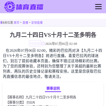
首页
>
>
当前位置:
首页
直播
足球直播
足球直播
篮球直播
九月二十四日VS十月十二圣多明各
足球录像
巴拉丙
2026年07月06日 02:00
篮球录像
在2026年07月06日 02:00，精彩的巴拉丙对决【九月二十四
足球新闻
日VS十月十二圣多明各】将进行直播。喜爱巴拉丙的球迷
篮球新闻
们，别忘了提前收藏本页面，确保不错过这场精彩的比赛。
为了您的观赛体验，还特别为您整理了关于英超的最新比赛
列表、两队的历史交锋记录和赛程安排。这里是您获取巴拉
丙直播信息的最佳地点，敬请关注。
赛事说明
【赛事名称】九月二十四日VS十月十二圣多明各
【赛事分类】
巴拉丙