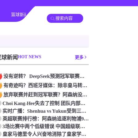
篮球新闻
足球新闻
HOT NEWS
更多
没有逆转？ DeepSeek预测冠军联赛的第二回合：4支球队在第一回合中获胜 枪手输了
有奇迹吗？西班牙媒体：除非皇马转过身赢得西甲或欧洲冠军
放弃联赛并赶到冠军联赛？阿森纳没有希望赢得英超杯 赢得欧洲冠军的可能性
Choi Kang-Hee失去了控制 团队内部的冲突很突出 只有一个人可以从水火中拯救崔孔
实时广播：Shenhua vs Yukun受到三项有争议的惩罚 Yukun将向中国足球联合会提出投诉
英超联赛排行榜：阿森纳追逐利物浦9分 曼联连续三件坏事
3场比赛中两个低级错误 中国超级联赛的前守门员很老 是时候让位了 最好的继任者出现
皇家马德里令人兴奋地消除了皇家学会 安彭负责造成巨大的灾难！