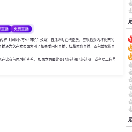
9
1
育直播
免费直播
1
:00，委内杯【拉腊体育VS图积兰奴斯】直播准时在线播放，喜欢看委内杯比赛的
直播还为您在本页面索引了相关委内杯直播、拉腊体育直播、图积兰奴斯直
2
。
3
您在比赛前再刷新查看。 如果本页面比赛已经过期已经过期，或者以上信号
4
5
6
7
8
9
1