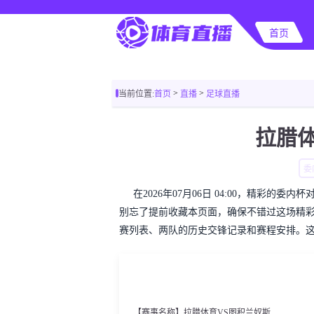
首页
>
>
当前位置:
首页
直播
足球直播
拉腊
委
在2026年07月06日 04:00，精彩
别忘了提前收藏本页面，确保不错过这场精
赛列表、两队的历史交锋记录和赛程安排。
【赛事名称】拉腊体育VS图积兰奴斯