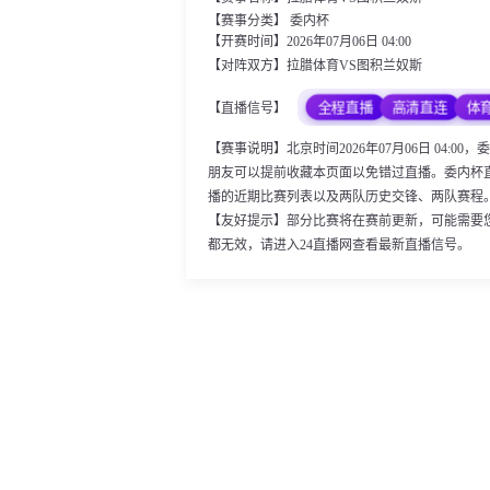
【赛事分类】
委内杯
【开赛时间】2026年07月06日 04:00
【对阵双方】拉腊体育VS图积兰奴斯
全程直播
高清直连
体
【直播信号】
【赛事说明】北京时间2026年07月06日 04
朋友可以提前收藏本页面以免错过直播。委内杯
播的近期比赛列表以及两队历史交锋、两队赛程
【友好提示】部分比赛将在赛前更新，可能需要
都无效，请进入24直播网查看最新直播信号。