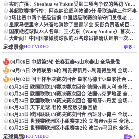
5
实时广播：Shenhua vs Yukun受到三项有争议的惩罚 Yukun将向中国足球联合会提出投诉
6
英超联赛排行榜：阿森纳追逐利物浦9分 曼联连续三件坏事
7
3场比赛中两个低级错误 中国超级联赛的前守门员很老 是时候让位了 最好的继任者出现
8
皇家马德里令人兴奋地消除了皇家学会 安彭负责造成巨大的灾难！
9
国家橄榄球队23人名单：王·尤东（Wang Yudong）首次被选为第11名 塞吉尼奥（Serginho）在名单上
10
大新闻！中国国家橄榄球队的23名球员被确认是第一次进入阵容
HOT VIDEO
足球录像
更多
04月06日 中超第5轮 长春亚泰vs山东泰山 全场录像
1
04月05日 沙特联第26轮 利雅得新月vs利雅得胜利 全场录像
2
04月02日 国王杯半决赛次回合 皇家马德里vs皇家社会 全场录像
3
4
03月24日 欧国联联1/4赛决赛次回合 德国vs意大利 全场录像回放
5
03月24日 欧国联联1/4赛决赛次回合 法国vs克罗地亚 全场录像回放
6
03月24日 欧国联联1/4赛决赛次回合 葡萄牙vs丹麦 全场录像回放
7
03月24日 天下足球-老枪 完整版录像回放
8
03月24日 欧国联联1/4赛决赛次回合 西班牙vs荷兰 全场录像回放
9
03月25日 世预赛欧洲区小组赛第2轮 立陶宛vs芬兰 全场录像回放
10
03月25日 世预赛欧洲区小组赛第2轮 波兰vs马耳他 全场录像回放
HOT VIDEO
足球集锦
更多