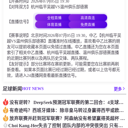
【开赛时间】2026年07月05日 19:30
【对阵双方】杭州临平吴越VS温州俱乐部德赛
全程直播
高清直连
【直播信号】
体育直播
免费直播
【赛事说明】北京时间2026年07月05日 19:30，中乙【杭州临平吴
越VS温州俱乐部德赛】直播准时在线播放，喜欢看中乙比赛的朋
友可以提前收藏本页面以免错过直播。中乙直播还为您在本页面
索引了相关中乙直播、杭州临平吴越直播、温州俱乐部德赛直播
的近期比赛列表以及两队历史交锋、两队赛程。
【友好提示】部分比赛将在赛前更新，可能需要您在比赛前再刷
新查看。 如果本页面比赛已经过期已经过期，或者以上信号都无
效，请进入24直播网查看最新直播信号。
HOT NEWS
足球新闻
更多
没有逆转？ DeepSeek预测冠军联赛的第二回合：4支球队在第一回合中获胜 枪手输了
1
有奇迹吗？西班牙媒体：除非皇马转过身赢得西甲或欧洲冠军
2
放弃联赛并赶到冠军联赛？阿森纳没有希望赢得英超杯 赢得欧洲冠军的可能性
3
4
Choi Kang-Hee失去了控制 团队内部的冲突很突出 只有一个人可以从水火中拯救崔孔