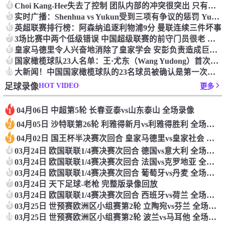
4
Choi Kang-Hee失去了控制 团队内部的冲突很突出 只有一个人可以从水火中拯救崔孔
5
实时广播：Shenhua vs Yukun受到三项有争议的惩罚 Yukun将向中国足球联合会提出投诉
6
英超联赛排行榜：阿森纳追逐利物浦9分 曼联连续三件坏事
7
3场比赛中两个低级错误 中国超级联赛的前守门员很老 是时候让位了 最好的继任者出现
8
皇家马德里令人兴奋地消除了皇家学会 安彭负责造成巨大的灾难！
9
国家橄榄球队23人名单：王·尤东（Wang Yudong）首次被选为第11名 塞吉尼奥（Serginho）在名单上
10
大新闻！中国国家橄榄球队的23名球员被确认是第一次进入阵容
HOT VIDEO
足球录像
更多
04月06日 中超第5轮 长春亚泰vs山东泰山 全场录像
1
04月05日 沙特联第26轮 利雅得新月vs利雅得胜利 全场录像
2
04月02日 国王杯半决赛次回合 皇家马德里vs皇家社会 全场录像
3
4
03月24日 欧国联联1/4赛决赛次回合 德国vs意大利 全场录像回放
5
03月24日 欧国联联1/4赛决赛次回合 法国vs克罗地亚 全场录像回放
6
03月24日 欧国联联1/4赛决赛次回合 葡萄牙vs丹麦 全场录像回放
7
03月24日 天下足球-老枪 完整版录像回放
8
03月24日 欧国联联1/4赛决赛次回合 西班牙vs荷兰 全场录像回放
9
03月25日 世预赛欧洲区小组赛第2轮 立陶宛vs芬兰 全场录像回放
10
03月25日 世预赛欧洲区小组赛第2轮 波兰vs马耳他 全场录像回放