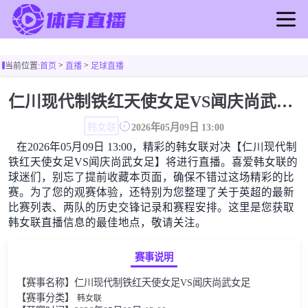
首页
>
>
当前位置:
首页
直播
足球直播
足球直播
篮球直播
仁川现代制铁红天使女足VS闻庆尚武女足
足球录像
韩女联
2026年05月09日 13:00
篮球录像
在2026年05月09日 13:00，精彩的韩女联对决【仁川现代制
足球新闻
铁红天使女足VS闻庆尚武女足】将进行直播。喜爱韩女联的
篮球新闻
球迷们，别忘了提前收藏本页面，确保不错过这场精彩的比
赛。为了您的观赛体验，还特别为您整理了关于英超的最新
比赛列表、两队的历史交锋记录和赛程安排。这里是您获取
韩女联直播信息的最佳地点，敬请关注。
赛事说明
【赛事名称】仁川现代制铁红天使女足VS闻庆尚武女足
【赛事分类】
韩女联