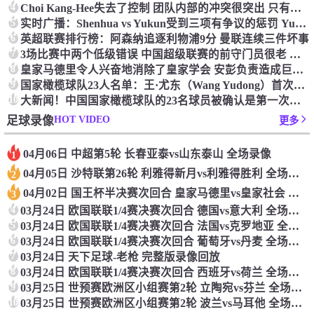
4
Choi Kang-Hee失去了控制 团队内部的冲突很突出 只有一个人可以从水火中拯救崔孔
5
实时广播：Shenhua vs Yukun受到三项有争议的惩罚 Yukun将向中国足球联合会提出投诉
6
英超联赛排行榜：阿森纳追逐利物浦9分 曼联连续三件坏事
7
3场比赛中两个低级错误 中国超级联赛的前守门员很老 是时候让位了 最好的继任者出现
8
皇家马德里令人兴奋地消除了皇家学会 安彭负责造成巨大的灾难！
9
国家橄榄球队23人名单：王·尤东（Wang Yudong）首次被选为第11名 塞吉尼奥（Serginho）在名单上
10
大新闻！中国国家橄榄球队的23名球员被确认是第一次进入阵容
HOT VIDEO
足球录像
更多
04月06日 中超第5轮 长春亚泰vs山东泰山 全场录像
1
04月05日 沙特联第26轮 利雅得新月vs利雅得胜利 全场录像
2
04月02日 国王杯半决赛次回合 皇家马德里vs皇家社会 全场录像
3
4
03月24日 欧国联联1/4赛决赛次回合 德国vs意大利 全场录像回放
5
03月24日 欧国联联1/4赛决赛次回合 法国vs克罗地亚 全场录像回放
6
03月24日 欧国联联1/4赛决赛次回合 葡萄牙vs丹麦 全场录像回放
7
03月24日 天下足球-老枪 完整版录像回放
8
03月24日 欧国联联1/4赛决赛次回合 西班牙vs荷兰 全场录像回放
9
03月25日 世预赛欧洲区小组赛第2轮 立陶宛vs芬兰 全场录像回放
10
03月25日 世预赛欧洲区小组赛第2轮 波兰vs马耳他 全场录像回放