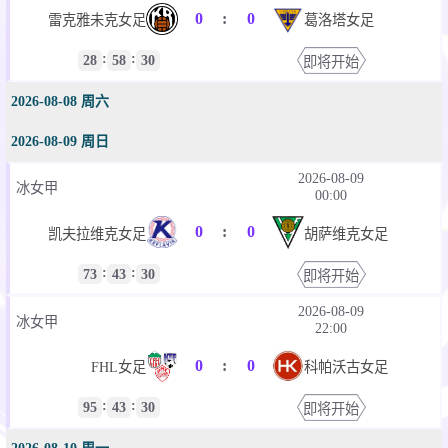
0
:
0
雷克雅未克女足
葛洛塔女足
:
:
28
58
30
即将开始
2026-08-08 周六
2026-08-09 周日
2026-08-09
冰女甲
00:00
0
:
0
凯夫拉维克女足
胡萨维克女足
:
:
73
43
30
即将开始
2026-08-09
冰女甲
22:00
0
:
0
FHL女足
科帕沃古女足
:
:
95
43
30
即将开始