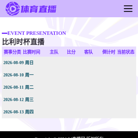
首页
足球直播
EVENT PRESENTATION
比利时杯直播
篮球直播
足球录像
赛事分类
比赛时间
主队
比分
客队
倒计时
当前状态
篮球录像
2026-08-09 周日
足球新闻
2026-08-10 周一
篮球新闻
2026-08-11 周二
2026-08-12 周三
2026-08-13 周四