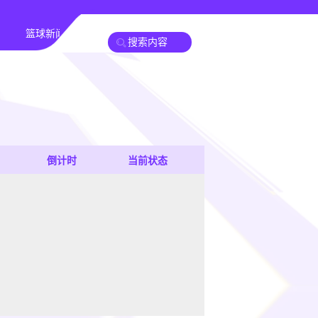
篮球新闻
倒计时
当前状态