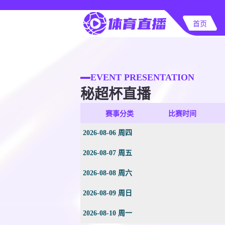
首页
EVENT PRESENTATION
秘超杯直播
赛事分类
比赛时间
2026-08-06 周四
2026-08-07 周五
2026-08-08 周六
2026-08-09 周日
2026-08-10 周一