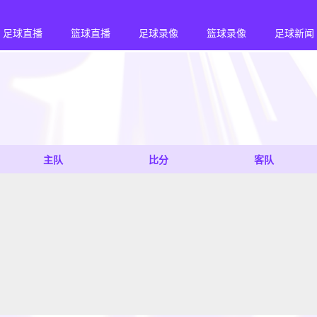
足球直播
篮球直播
足球录像
篮球录像
足球新闻
主队
比分
客队