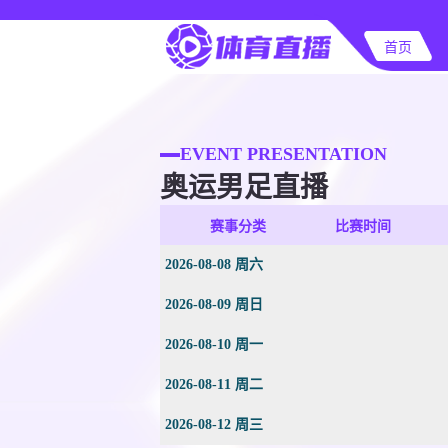
首页
EVENT PRESENTATION
奥运男足直播
赛事分类
比赛时间
2026-08-08 周六
2026-08-09 周日
2026-08-10 周一
2026-08-11 周二
2026-08-12 周三