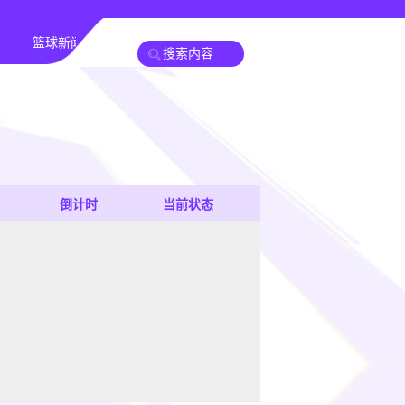
篮球新闻
倒计时
当前状态