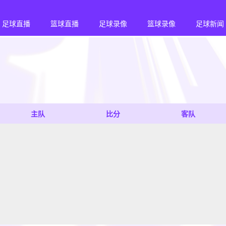
足球直播
篮球直播
足球录像
篮球录像
足球新闻
主队
比分
客队