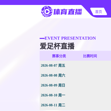
首页
EVENT PRESENTATION
爱足杯直播
赛事分类
比赛时间
2026-08-07 周五
2026-08-08 周六
2026-08-09 周日
2026-08-10 周一
2026-08-11 周二