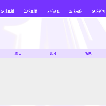
足球直播
篮球直播
足球录像
篮球录像
足球新闻
主队
比分
客队