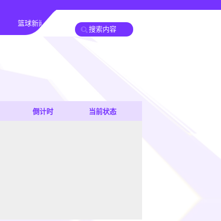
篮球新闻
倒计时
当前状态