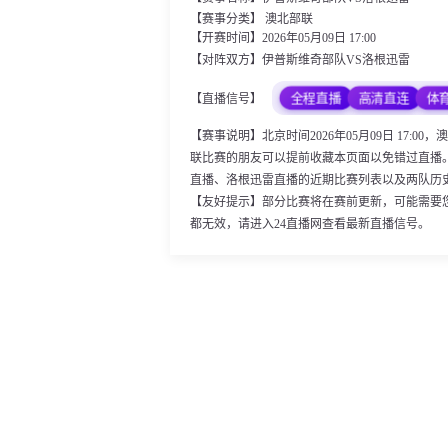
【赛事分类】
澳北部联
【开赛时间】2026年05月09日 17:00
【对阵双方】伊普斯维奇部队VS洛根迅雷
全程直播
高清直连
体
【直播信号】
【赛事说明】北京时间2026年05月09日 17
联比赛的朋友可以提前收藏本页面以免错过直播
直播、洛根迅雷直播的近期比赛列表以及两队历
【友好提示】部分比赛将在赛前更新，可能需要
都无效，请进入24直播网查看最新直播信号。