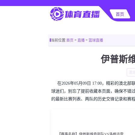
首页
>
>
当前位置:
首页
直播
篮球直播
伊普斯维
澳
在2026年05月09日 17:00，精彩
球迷们，别忘了提前收藏本页面，确保不错
的最新比赛列表、两队的历史交锋记录和赛
【赛事名称】伊普斯维奇部队VS洛根迅雷