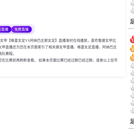
9
1
育直播
免费直播
1
:00，挪女甲【格雷女足VS阿纳巴庄那女足】直播准时在线播放，喜欢看挪女甲比
女甲直播还为您在本页面索引了相关挪女甲直播、格雷女足直播、阿纳巴庄
2
两队赛程。
3
您在比赛前再刷新查看。 如果本页面比赛已经过期已经过期，或者以上信号
4
5
6
7
8
9
1