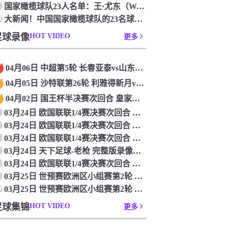
国家橄榄球队23人名单：王·尤东（Wang Yudong）首次被选为第11名 塞吉尼奥（Serginho）在名单上
0
大新闻！中国国家橄榄球队的23名球员被确认是第一次进入阵容
足球录像
HOT VIDEO
更多
04月06日 中超第5轮 长春亚泰vs山东泰山 全场录像
04月05日 沙特联第26轮 利雅得新月vs利雅得胜利 全场录像
04月02日 国王杯半决赛次回合 皇家马德里vs皇家社会 全场录像
03月24日 欧国联联1/4赛决赛次回合 德国vs意大利 全场录像回放
03月24日 欧国联联1/4赛决赛次回合 法国vs克罗地亚 全场录像回放
03月24日 欧国联联1/4赛决赛次回合 葡萄牙vs丹麦 全场录像回放
03月24日 天下足球-老枪 完整版录像回放
03月24日 欧国联联1/4赛决赛次回合 西班牙vs荷兰 全场录像回放
03月25日 世预赛欧洲区小组赛第2轮 立陶宛vs芬兰 全场录像回放
0
03月25日 世预赛欧洲区小组赛第2轮 波兰vs马耳他 全场录像回放
足球集锦
HOT VIDEO
更多